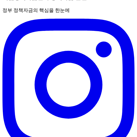
정부 정책자금의 핵심을 한눈에