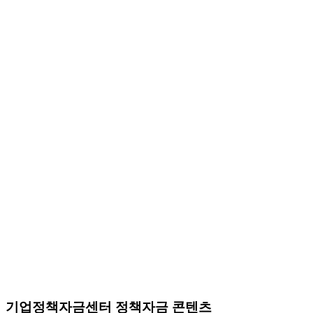
기업정책자금센터 정책자금 콘텐츠