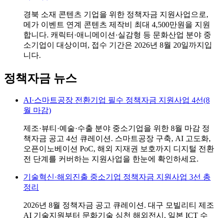
경북 소재 콘텐츠 기업을 위한 정책자금 지원사업으로,
메가 이벤트 연계 콘텐츠 제작비 최대 4,500만원을 지원
합니다. 캐릭터·애니메이션·실감형 등 문화산업 분야 중
소기업이 대상이며, 접수 기간은 2026년 8월 20일까지입
니다.
정책자금 뉴스
AI·스마트공장 전환기업 필수 정책자금 지원사업 4선(8
월 마감)
제조·뷰티·예술·수출 분야 중소기업을 위한 8월 마감 정
책자금 공고 4선 큐레이션. 스마트공장 구축, AI 고도화,
오픈이노베이션 PoC, 해외 지재권 보호까지 디지털 전환
전 단계를 커버하는 지원사업을 한눈에 확인하세요.
기술혁신·해외진출 중소기업 정책자금 지원사업 3선 총
정리
2026년 8월 정책자금 공고 큐레이션. 대구 모빌리티 제조
AI 기술지원부터 문화기술 심천 해외전시, 일본 ICT 수