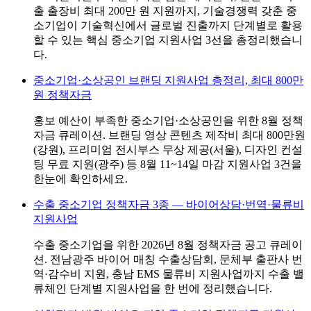
출 출장비 최대 200만 원 지원까지, 기술경쟁력 갖춘 중
소기업이 기술혁신에서 글로벌 진출까지 단계별로 활용
할 수 있는 핵심 중소기업 지원사업 3선을 총정리했습니
다.
중소기업·소상공인 브랜딩 지원사업 총정리, 최대 800만
원 정책자금
홍보 예산이 부족한 중소기업·소상공인을 위한 8월 정책
자금 큐레이션. 브랜딩 영상 콘텐츠 제작비 최대 800만원
(강원), 프리미엄 전시부스 무상 제공(서울), 디자인 컨설
팅 무료 지원(광주) 등 8월 11~14일 마감 지원사업 3건을
한눈에 확인하세요.
수출 중소기업 정책자금 3종 — 바이어상담·번역·물류비
지원사업
수출 중소기업을 위한 2026년 8월 정책자금 공고 큐레이
션. 전남광주 바이어 매칭 수출상담회, 문체부 출판사 번
역·감수비 지원, 충남 EMS 물류비 지원사업까지 수출 밸
류체인 단계별 지원사업을 한 번에 정리했습니다.