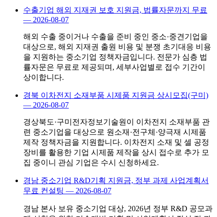
수출기업 해외 지재권 보호 지원금, 법률자문까지 무료
—
2026-08-07
해외 수출 중이거나 수출을 준비 중인 중소·중견기업을
대상으로, 해외 지재권 출원 비용 및 분쟁 초기대응 비용
을 지원하는 중소기업 정책자금입니다. 전문가 심층 법
률자문은 무료로 제공되며, 세부사업별로 접수 기간이
상이합니다.
경북 이차전지 소재부품 시제품 지원금 상시모집(구미)
—
2026-08-07
경상북도·구미전자정보기술원이 이차전지 소재부품 관
련 중소기업을 대상으로 원소재·전구체·양극재 시제품
제작 정책자금을 지원합니다. 이차전지 소재 및 셀 공정
장비를 활용한 기업 시제품 제작을 상시 접수로 추가 모
집 중이니 관심 기업은 수시 신청하세요.
경남 중소기업 R&D기획 지원금, 정부 과제 사업계획서
무료 컨설팅
—
2026-08-07
경남 본사 보유 중소기업 대상, 2026년 정부 R&D 공모과