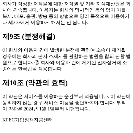
회사가 작성한 저작물에 대한 저작권 및 기타 지식재산권은 회
사에 귀속됩니다. 이용자는 회사의 명시적인 동의 없이 이를
복제, 배포, 출판, 방송 등의 방법으로 영리 목적으로 이용하거
나 제3자에게 이용하게 해서는 안 됩니다.
제9조 (분쟁해결)
① 회사와 이용자 간에 발생한 분쟁에 관하여 소송이 제기될
경우에는 회사의 본사 소재지를 관할하는 법원을 합의 관할 법
원으로 합니다. ② 회사와 이용자 간에 제기된 전자상거래 소
송에는 한국법을 적용합니다.
제10조 (약관의 효력)
이 약관은 서비스를 이용하는 순간부터 적용됩니다. 이 약관에
동의하지 않는 경우 서비스 이용을 중단하여야 합니다. 부칙
이 약관은 2024년 1월 1일부터 시행됩니다.
K
PEC
기업정책자금센터
인천 연수구 인천타워대로 301 센텀하이브 A동