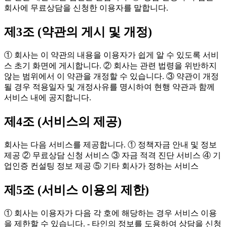
회사에 무료상담을 신청한 이용자를 말합니다.
제3조 (약관의 게시 및 개정)
① 회사는 이 약관의 내용을 이용자가 쉽게 알 수 있도록 서비
스 초기 화면에 게시합니다. ② 회사는 관련 법령을 위반하지
않는 범위에서 이 약관을 개정할 수 있습니다. ③ 약관이 개정
될 경우 적용일자 및 개정사유를 명시하여 현행 약관과 함께
서비스 내에 공지합니다.
제4조 (서비스의 제공)
회사는 다음 서비스를 제공합니다. ① 정책자금 안내 및 정보
제공 ② 무료상담 신청 서비스 ③ 자금 적격 진단 서비스 ④ 기
업인증 컨설팅 정보 제공 ⑤ 기타 회사가 정하는 서비스
제5조 (서비스 이용의 제한)
① 회사는 이용자가 다음 각 호에 해당하는 경우 서비스 이용
을 제한할 수 있습니다. - 타인의 정보를 도용하여 상담을 신청