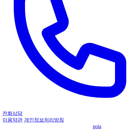
전화상담
이용약관
·
개인정보처리방침
© 2026 KPEC 기업정책자금센터
·
made by
pola