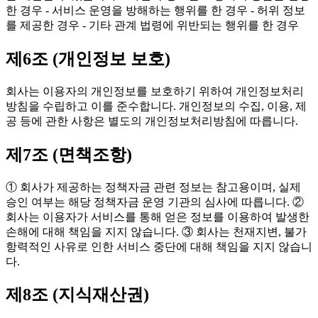
한 경우 - 서비스 운영을 방해하는 행위를 한 경우 - 허위 정보
를 제공한 경우 - 기타 관계 법령에 위반되는 행위를 한 경우
제6조 (개인정보 보호)
회사는 이용자의 개인정보를 보호하기 위하여 개인정보처리
방침을 수립하고 이를 준수합니다. 개인정보의 수집, 이용, 제
공 등에 관한 사항은 별도의 개인정보처리방침에 따릅니다.
제7조 (면책조항)
① 회사가 제공하는 정책자금 관련 정보는 참고용이며, 실제
승인 여부는 해당 정책자금 운영 기관의 심사에 따릅니다. ②
회사는 이용자가 서비스를 통해 얻은 정보를 이용하여 발생한
손해에 대해 책임을 지지 않습니다. ③ 회사는 천재지변, 불가
항력적인 사유로 인한 서비스 중단에 대해 책임을 지지 않습니
다.
제8조 (지식재산권)