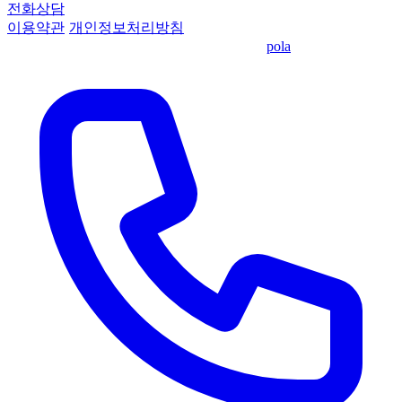
전화상담
이용약관
·
개인정보처리방침
© 2026 KPEC 기업정책자금센터
·
made by
pola