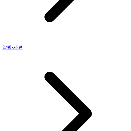
알림·자료