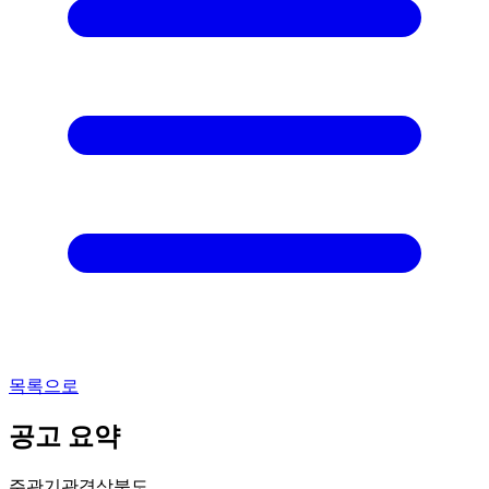
목록으로
공고 요약
주관기관
경상북도