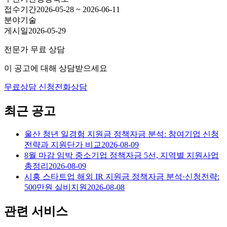
접수기간
2026-05-28 ~ 2026-06-11
분야
기술
게시일
2026-05-29
전문가 무료 상담
이 공고에 대해 상담받으세요
무료상담 신청
전화상담
최근 공고
울산 청년 일경험 지원금 정책자금 분석: 참여기업 신청
전략과 지원단가 비교
2026-08-09
8월 마감 임박 중소기업 정책자금 5선, 지역별 지원사업
총정리
2026-08-09
시흥 스타트업 해외 IR 지원금 정책자금 분석·신청전략:
500만원 실비지원
2026-08-08
관련 서비스