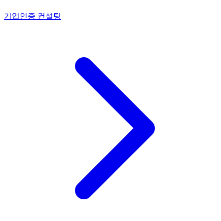
기업인증 컨설팅