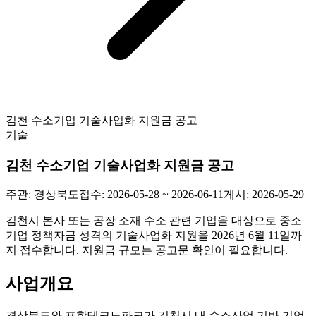
김천 수소기업 기술사업화 지원금 공고
기술
김천 수소기업 기술사업화 지원금 공고
주관:
경상북도
접수:
2026-05-28 ~ 2026-06-11
게시:
2026-05-29
김천시 본사 또는 공장 소재 수소 관련 기업을 대상으로 중소
기업 정책자금 성격의 기술사업화 지원을 2026년 6월 11일까
지 접수합니다. 지원금 규모는 공고문 확인이 필요합니다.
사업개요
경상북도와 포항테크노파크가 김천시 내 수소산업 기반 기업