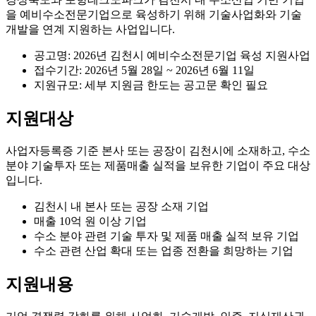
을 예비수소전문기업으로 육성하기 위해 기술사업화와 기술
개발을 연계 지원하는 사업입니다.
공고명: 2026년 김천시 예비수소전문기업 육성 지원사업
접수기간: 2026년 5월 28일 ~ 2026년 6월 11일
지원규모: 세부 지원금 한도는 공고문 확인 필요
지원대상
사업자등록증 기준 본사 또는 공장이 김천시에 소재하고, 수소
분야 기술투자 또는 제품매출 실적을 보유한 기업이 주요 대상
입니다.
김천시 내 본사 또는 공장 소재 기업
매출 10억 원 이상 기업
수소 분야 관련 기술 투자 및 제품 매출 실적 보유 기업
수소 관련 산업 확대 또는 업종 전환을 희망하는 기업
지원내용