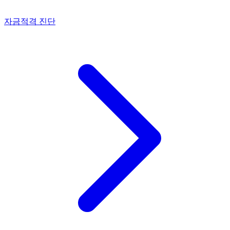
자금적격 진단