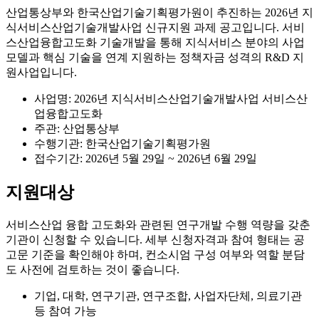
산업통상부와 한국산업기술기획평가원이 추진하는 2026년 지
식서비스산업기술개발사업 신규지원 과제 공고입니다. 서비
스산업융합고도화 기술개발을 통해 지식서비스 분야의 사업
모델과 핵심 기술을 연계 지원하는 정책자금 성격의 R&D 지
원사업입니다.
사업명: 2026년 지식서비스산업기술개발사업 서비스산
업융합고도화
주관: 산업통상부
수행기관: 한국산업기술기획평가원
접수기간: 2026년 5월 29일 ~ 2026년 6월 29일
지원대상
서비스산업 융합 고도화와 관련된 연구개발 수행 역량을 갖춘
기관이 신청할 수 있습니다. 세부 신청자격과 참여 형태는 공
고문 기준을 확인해야 하며, 컨소시엄 구성 여부와 역할 분담
도 사전에 검토하는 것이 좋습니다.
기업, 대학, 연구기관, 연구조합, 사업자단체, 의료기관
등 참여 가능