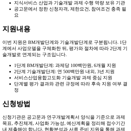
지식서비스 산업과 기술개발 과제 수행 역량 보유 기관
공고문에서 정한 신청자격, 제한요건, 참여조건 충족 필
요
지원내용
이번 지원은 BM개발단계와 기술개발단계로 구분됩니다. 1단
계에서 사업모델을 구체화한 뒤, 평가와 절차에 따라 2단계 기
술개발로 연계되는 구조입니다.
1단계 BM개발단계: 과제당 100백만원, 6개월 지원
2단계 기술개발단계: 연 500백만원 내외, 3년 지원
서비스산업융합고도화 기술개발 과제 중심 지원
단계별 평가 결과와 관련 규정에 따라 후속 지원 여부 결
정
신청방법
신청기관은 공고문과 연구개발계획서 양식을 기준으로 과제
목표, 추진체계, 사업화 가능성, 예산계획을 정리해 접수기간
내 제출해야 합니다. 현황분석과 서류 준비 지원을 통해 과제