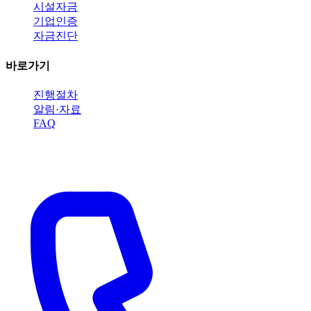
시설자금
기업인증
자금진단
바로가기
진행절차
알림·자료
FAQ
지금 바로 전화 상담받으세요