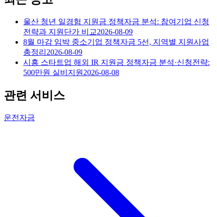
울산 청년 일경험 지원금 정책자금 분석: 참여기업 신청
전략과 지원단가 비교
2026-08-09
8월 마감 임박 중소기업 정책자금 5선, 지역별 지원사업
총정리
2026-08-09
시흥 스타트업 해외 IR 지원금 정책자금 분석·신청전략:
500만원 실비지원
2026-08-08
관련 서비스
운전자금