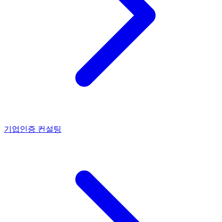
기업인증 컨설팅