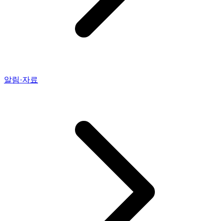
알림·자료