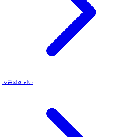
자금적격 진단