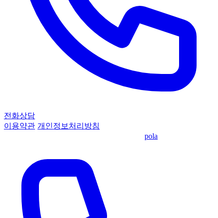
전화상담
이용약관
·
개인정보처리방침
© 2026 KPEC 기업정책자금센터
·
made by
pola