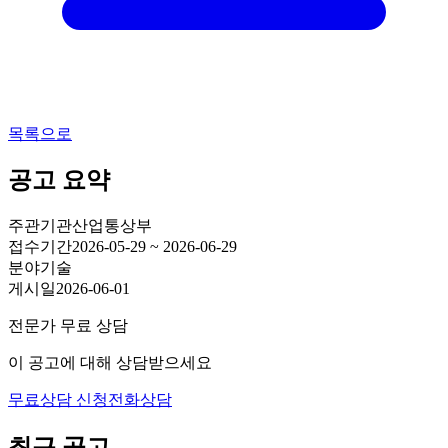
목록으로
공고 요약
주관기관
산업통상부
접수기간
2026-05-29 ~ 2026-06-29
분야
기술
게시일
2026-06-01
전문가 무료 상담
이 공고에 대해 상담받으세요
무료상담 신청
전화상담
최근 공고