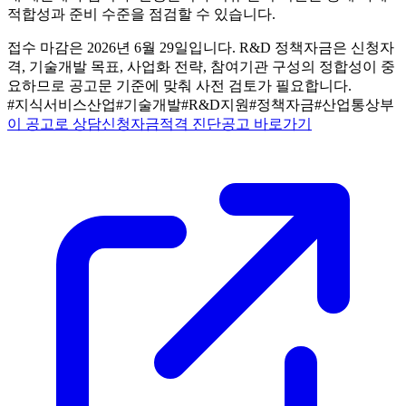
적합성과 준비 수준을 점검할 수 있습니다.
접수 마감은 2026년 6월 29일입니다. R&D 정책자금은 신청자
격, 기술개발 목표, 사업화 전략, 참여기관 구성의 정합성이 중
요하므로 공고문 기준에 맞춰 사전 검토가 필요합니다.
#
지식서비스산업
#
기술개발
#
R&D지원
#
정책자금
#
산업통상부
이 공고로 상담신청
자금적격 진단
공고 바로가기