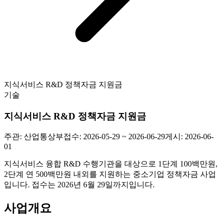
지식서비스 R&D 정책자금 지원금
기술
지식서비스 R&D 정책자금 지원금
주관:
산업통상부
접수:
2026-05-29 ~ 2026-06-29
게시:
2026-06-
01
지식서비스 융합 R&D 수행기관을 대상으로 1단계 100백만원,
2단계 연 500백만원 내외를 지원하는 중소기업 정책자금 사업
입니다. 접수는 2026년 6월 29일까지입니다.
사업개요