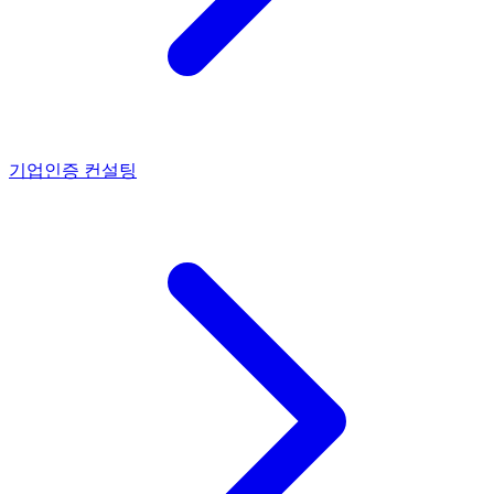
기업인증 컨설팅