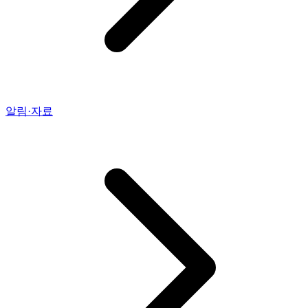
알림·자료