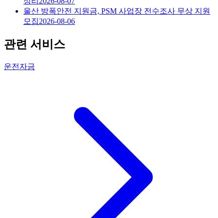
정리
2026-08-07
울산 방폭안전 지원금, PSM 사업장 전수조사 무상 지원
모집
2026-08-06
관련 서비스
운전자금