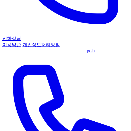
전화상담
이용약관
·
개인정보처리방침
© 2026 KPEC 기업정책자금센터
·
made by
pola