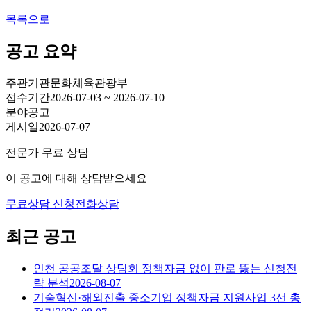
목록으로
공고 요약
주관기관
문화체육관광부
접수기간
2026-07-03 ~ 2026-07-10
분야
공고
게시일
2026-07-07
전문가 무료 상담
이 공고에 대해 상담받으세요
무료상담 신청
전화상담
최근 공고
인천 공공조달 상담회 정책자금 없이 판로 뚫는 신청전
략 분석
2026-08-07
기술혁신·해외진출 중소기업 정책자금 지원사업 3선 총