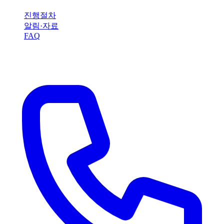
진행절차
알림·자료
FAQ
지금 바로 전화 상담받으세요