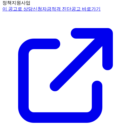
정책지원사업
이 공고로 상담신청
자금적격 진단
공고 바로가기