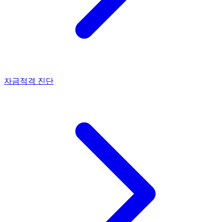
자금적격 진단