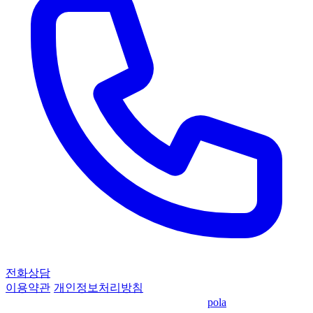
전화상담
이용약관
·
개인정보처리방침
© 2026 KPEC 기업정책자금센터
·
made by
pola