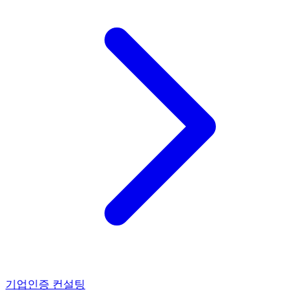
기업인증 컨설팅