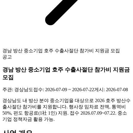
경남 방산 중소기업 호주 수출사절단 참가비 지원금 모집
공고
경남 방산 중소기업 호주 수출사절단 참가비 지원금
모집
주관:
경상남도
접수:
2026-07-09 ~ 2026-07-22
게시:
2026-07-08
경상남도 내 방산 분야 중소기업을 대상으로 2026 호주 방산수
출사절단 참가비를 지원합니다. 행사장 임차료 전액, 통역비
50%, 편도 항공료(1社 1인) 지원. 접수 2026.07.09~07.22. 중소
기업 정책자금 활용 가능.