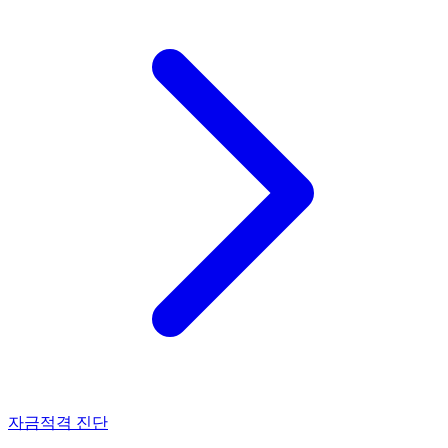
자금적격 진단