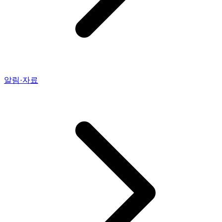
알림·자료