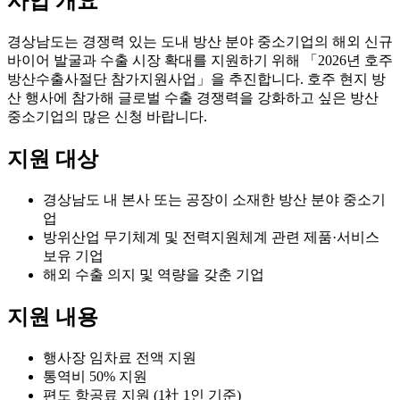
사업 개요
경상남도는 경쟁력 있는 도내 방산 분야 중소기업의 해외 신규
바이어 발굴과 수출 시장 확대를 지원하기 위해 「2026년 호주
방산수출사절단 참가지원사업」을 추진합니다. 호주 현지 방
산 행사에 참가해 글로벌 수출 경쟁력을 강화하고 싶은 방산
중소기업의 많은 신청 바랍니다.
지원 대상
경상남도 내 본사 또는 공장이 소재한 방산 분야 중소기
업
방위산업 무기체계 및 전력지원체계 관련 제품·서비스
보유 기업
해외 수출 의지 및 역량을 갖춘 기업
지원 내용
행사장 임차료 전액 지원
통역비 50% 지원
편도 항공료 지원 (1社 1인 기준)