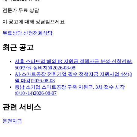
전문가 무료 상담
이 공고에 대해 상담받으세요
무료상담 신청
전화상담
최근 공고
시흥 스타트업 해외 IR 지원금 정책자금 분석·신청전략:
500만원 실비지원
2026-08-08
AI·스마트공장 전환기업 필수 정책자금 지원사업 4선(8
월 마감)
2026-08-08
충남 소기업 스마트공장 구축 지원금, 3차 접수 시작
(8/10~14)
2026-08-07
관련 서비스
운전자금